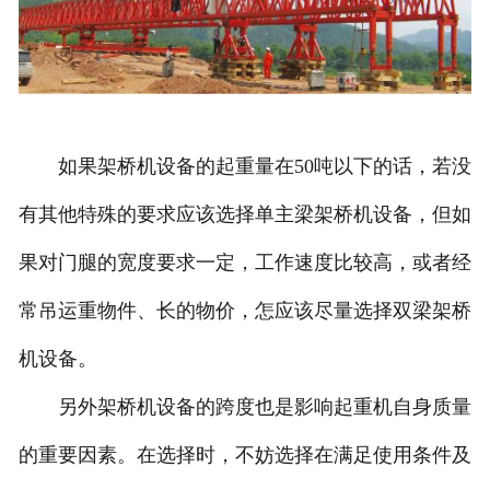
如果架桥机设备的起重量在50吨以下的话，若没
有其他特殊的要求应该选择单主梁架桥机设备，但如
果对门腿的宽度要求一定，工作速度比较高，或者经
常吊运重物件、长的物价，怎应该尽量选择双梁架桥
机设备。
另外架桥机设备的跨度也是影响起重机自身质量
的重要因素。在选择时，不妨选择在满足使用条件及