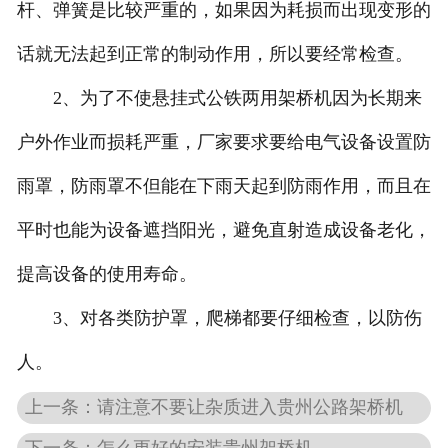
杆、弹簧是比较严重的，如果因为耗损而出现变形的
话就无法起到正常的制动作用，所以要经常检查。
2、为了不使悬挂式公铁两用架桥机因为长期来
户外作业而损耗严重，厂家要求要给电气设备设置防
雨罩，防雨罩不但能在下雨天起到防雨作用，而且在
平时也能为设备遮挡阳光，避免直射造成设备老化，
提高设备的使用寿命。
3、对各类防护罩，爬梯都要仔细检查，以防伤
人。
上一条：请注意不要让杂质进入贵州公路架桥机
下一条：怎么更好的安装贵州架桥机