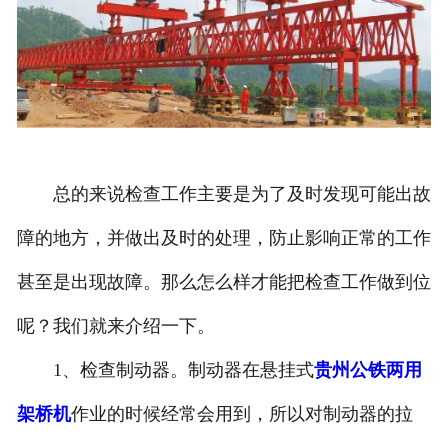
总的来说检查工作主要是为了及时发现可能出故
障的地方，并做出及时的处理，防止影响正常的工作
甚至是出现故障。那么怎么样才能把检查工作做到位
呢？我们就来介绍一下。
1、检查制动器。制动器在悬挂式
贵州公铁两用
架桥机
作业的时候经常会用到，所以对制动器的拉