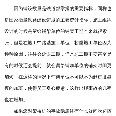
因为铺设数量是铁道部掌握的重要指标，同样也
是国家衡量铁路建设进度的主要统计指标，施工组织
设计的时候是留给铺架单位的铺架工期本来就很紧
张，但是在施工中路基施工单位，桥隧施工单位因为
种种原因，往往会延误工期，但是总工期不变甚至是
有的时候还会提前，就会留给铺加单位的铺架时间更
加短，在这样的情况下铺架单位不可以不为赶进度昼
夜的加班，使得员工身心疲惫，这样出现事故的几率
也在增加。
如果您对架桥机的事故隐患还有什么疑问欢迎随