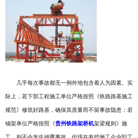
几乎每次事故都无一例外地包含着人为因素。实
际上，若下部工程施工单位严格按照《铁路路基施工
规范》修筑好路基，确保其质量而不留事故隐患；若
铺架单位严格按照《
贵州铁路架桥机
架梁规则》施
工，则不会发生倾覆事故。但现在有些施工企业职工