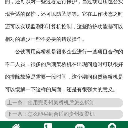
的，还可以对一些过卷进行保护，当过载过压也会实
现合适的保护，还可以防坠等等。它在工作状态之时
还可以实现监测和计算机控制，这些防护功能都可以
相对的减少一些不必要的错误操作。
公铁两用架桥机是很多企业进行一些项目合作的
不二人员，很多的后期架桥机在出现问题时可以很好
的排除故障是需要一段时间，这个期间租赁架桥机是
可以缓解一下这样的局面，还是有很强大的意义。
上一条：使用完贵州架桥机后怎么拆卸
下一条：怎么能买到合适的贵州提梁机