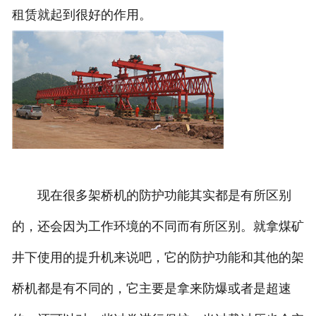
租赁就起到很好的作用。
现在很多架桥机的防护功能其实都是有所区别
的，还会因为工作环境的不同而有所区别。就拿煤矿
井下使用的提升机来说吧，它的防护功能和其他的架
桥机都是有不同的，它主要是拿来防爆或者是超速