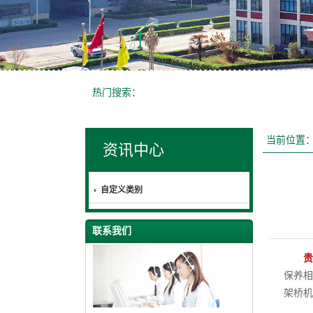
热门搜索：
当前位置
资讯中心
自定义类别
联系我们
贵
保养相
架桥机