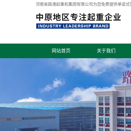
河南省路港起重机集团有限公司为您免费提供
单梁式
网站首页
关于我们
联系我们