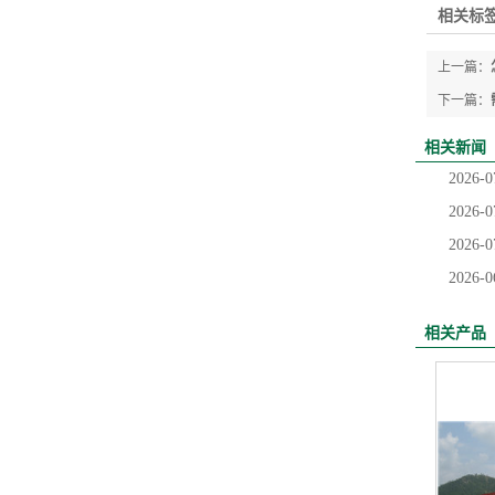
相关标签
上一篇：
下一篇：
相关新闻
2026-0
2026-0
2026-0
2026-0
相关产品