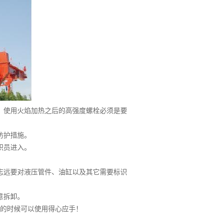
使用火焰加热之后的高强度螺栓必须是要
防护措施。
职员进入。
；
远要对液压管件、油缸以及其它需要标识
意拆卸。
的时候可以使用得心应手！