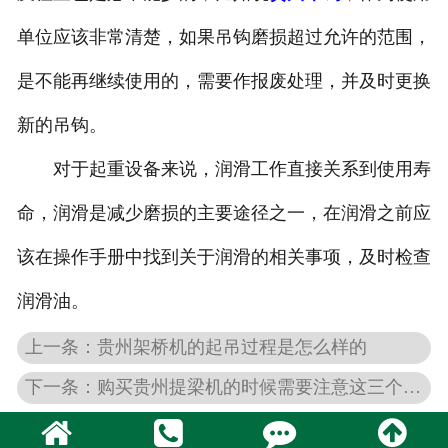
单位应该非常清楚，如果吊钩磨损超过允许的范围，
是不能再继续使用的，需要作报废处理，并及时更换
新的吊钩。
对于起重设备来说，润滑工作直接关系到使用寿
命，润滑是减少磨损的主要途径之一，在润滑之前应
该在操作手册中找到关于润滑的相关事项，及时检查
润滑油。
上一条：贵州架桥机的起吊过程是怎么样的
下一条：购买贵州提梁机的时候需要注意这三个方面