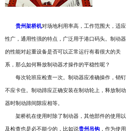
贵州架桥机
对场地利用率高，工作范围大，适应
性广，通用性强的特点，广泛用于港口码头。制动器
的性能对起重设备是否可以正常运行有着很大的关
系，那么如何释放制动器才操作的平稳性呢？
每次轮班应检查一次。制动器应准确操作，销钉
不应卡住。制动蹄应正确安装在制动轮上，释放制动
器时制动蹄间隙应相等。
架桥机在使用时除了制动器，其他部件的使用以
及检查也是必不能少的，比如说
贵州吊钩
，作为使用