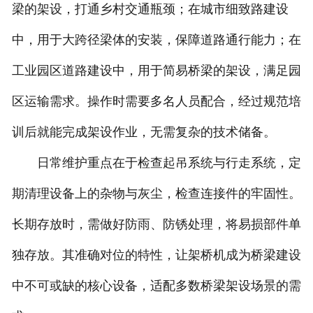
梁的架设，打通乡村交通瓶颈；在城市细致路建设
中，用于大跨径梁体的安装，保障道路通行能力；在
工业园区道路建设中，用于简易桥梁的架设，满足园
区运输需求。操作时需要多名人员配合，经过规范培
训后就能完成架设作业，无需复杂的技术储备。
日常维护重点在于检查起吊系统与行走系统，定
期清理设备上的杂物与灰尘，检查连接件的牢固性。
长期存放时，需做好防雨、防锈处理，将易损部件单
独存放。其准确对位的特性，让架桥机成为桥梁建设
中不可或缺的核心设备，适配多数桥梁架设场景的需