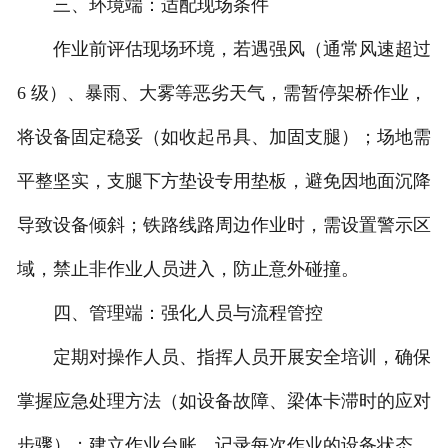
三、环境端：适配现场条件
作业前评估现场环境，若遇强风（通常风速超过
6 级）、暴雨、大雾等恶劣天气，需暂停架桥作业，
将设备固定稳妥（如收起吊具、加固支腿）；场地需
平整坚实，支腿下方垫设专用垫板，避免因地面沉降
导致设备倾斜；铁路线路周边作业时，需设置警示区
域，禁止非作业人员进入，防止意外碰撞。
四、管理端：强化人员与流程管控
定期对操作人员、指挥人员开展安全培训，确保
掌握应急处理方法（如设备故障、梁体卡滞时的应对
步骤）；建立作业台账，记录每次作业的设备状态、