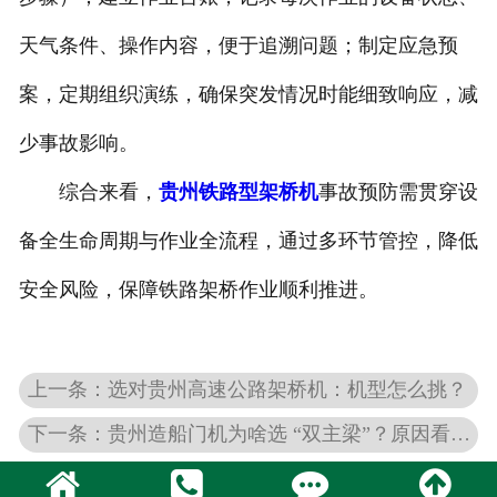
天气条件、操作内容，便于追溯问题；制定应急预
案，定期组织演练，确保突发情况时能细致响应，减
少事故影响。
综合来看，
贵州铁路型架桥机
事故预防需贯穿设
备全生命周期与作业全流程，通过多环节管控，降低
安全风险，保障铁路架桥作业顺利推进。
上一条：选对贵州高速公路架桥机：机型怎么挑？
下一条：贵州造船门机为啥选 “双主梁”？原因看这几点