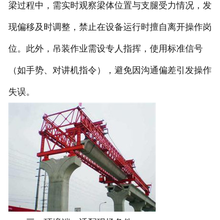
梁过程中，需实时观察梁体位置与支腿受力情况，发
现偏移及时调整，禁止在设备运行时擅自离开操作岗
位。此外，吊装作业需设专人指挥，使用标准信号
（如手势、对讲机指令），避免因沟通偏差引发操作
失误。