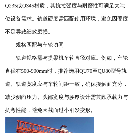
Q235或Q345材质，其抗拉强度与耐磨性可满足大吨
位设备需求。轨道硬度需匹配使用环境，避免因硬度
不足导致细致磨损。
规格匹配与车轮协同
轨道规格需与提梁机车轮直径对应。例如，车轮
直径在500-900mm时，推荐选用QU70至QU80型号轨
道。轨道宽度应与车轮间距一致，确保接触面充分，
减少侧向压力。头部宽度与腰厚设计需兼顾承载力与
抗弯性能，避免因截面过小引发变形。