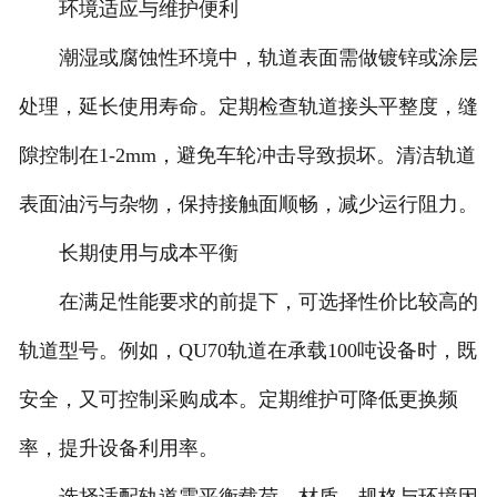
环境适应与维护便利
潮湿或腐蚀性环境中，轨道表面需做镀锌或涂层
处理，延长使用寿命。定期检查轨道接头平整度，缝
隙控制在1-2mm，避免车轮冲击导致损坏。清洁轨道
表面油污与杂物，保持接触面顺畅，减少运行阻力。
长期使用与成本平衡
在满足性能要求的前提下，可选择性价比较高的
轨道型号。例如，QU70轨道在承载100吨设备时，既
安全，又可控制采购成本。定期维护可降低更换频
率，提升设备利用率。