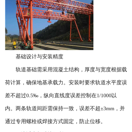
基础设计与安装精度
轨道基础需采用混凝土结构，厚度与宽度根据载
荷计算，确保地基承载力。安装时要求轨道水平度误
差不超过0.5‰，纵向直线度误差控制在1/1000以
内。两条轨道间距需保持一致，误差不超±3mm，并
通过专用螺栓或焊接方式固定，防止位移。