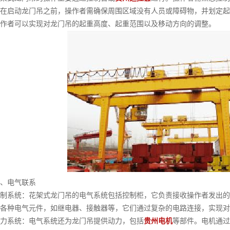
在启动龙门吊之前，操作者需确保周围区域没有人员或障碍物，并划定起
作者可以实现对龙门吊的起重高度、起重范围以及移动方向的调整。
电气联系
系统：花架式龙门吊的电气系统包括控制柜，它负责接收操作者发出的
各种电气元件，如继电器、接触器等，它们通过复杂的电路连接，实现对
系统：电气系统还为龙门吊提供动力，包括
贵州电机
等部件。电机通过