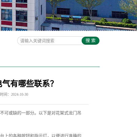
电气有哪些联系？
间：2024-10-30
不可或缺的一部分。以下是对花架式龙门吊
台上的各种按钮和指示灯，以便进行准确的