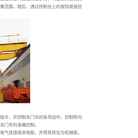
重范围。随后，通过控制台上的按钮或遥控
指令，并控制龙门吊的各项动作。控制柜内
龙门吊的准确控制。
电气连接接收电能，并将其转化为机械能，