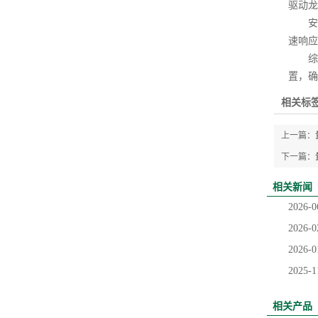
驱动龙
安全
速响应
综上
置，确
相关标签
上一篇：
下一篇：
相关新闻
2026-0
2026-0
2026-0
2025-1
相关产品