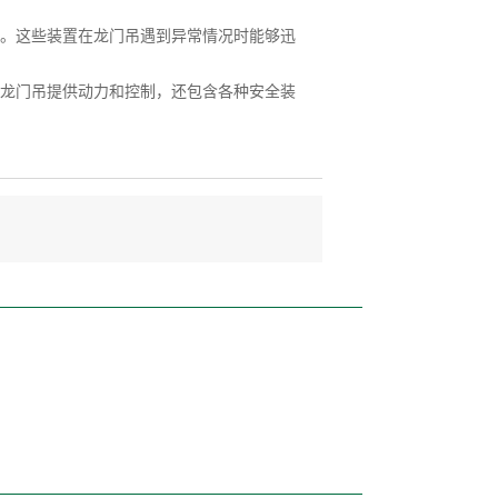
。这些装置在龙门吊遇到异常情况时能够迅
龙门吊提供动力和控制，还包含各种安全装