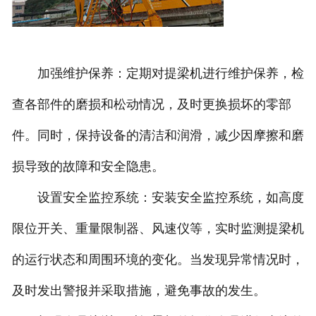
加强维护保养：定期对提梁机进行维护保养，检
查各部件的磨损和松动情况，及时更换损坏的零部
件。同时，保持设备的清洁和润滑，减少因摩擦和磨
损导致的故障和安全隐患。
设置安全监控系统：安装安全监控系统，如高度
限位开关、重量限制器、风速仪等，实时监测提梁机
的运行状态和周围环境的变化。当发现异常情况时，
及时发出警报并采取措施，避免事故的发生。