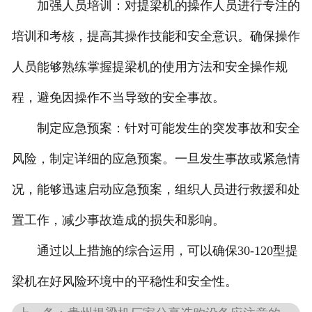
加强人员培训：对提梁机的操作人员进行专注的
培训和考核，提高其操作技能和安全意识。确保操作
人员能够熟练掌握提梁机的使用方法和安全操作规
程，避免因操作不当导致的安全事故。
制定应急预案：针对可能发生的突发事故和安全
风险，制定详细的应急预案。一旦发生事故或紧急情
况，能够迅速启动应急预案，组织人员进行救援和处
置工作，减少事故造成的损失和影响。
通过以上措施的综合运用，可以确保30-120型提
梁机在好风险环境中的平稳性和安全性。