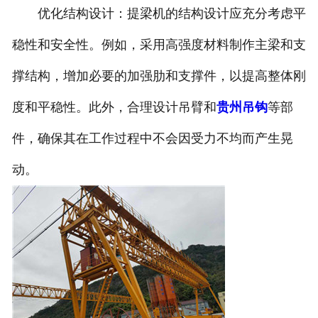
优化结构设计：提梁机的结构设计应充分考虑平
稳性和安全性。例如，采用高强度材料制作主梁和支
撑结构，增加必要的加强肋和支撑件，以提高整体刚
度和平稳性。此外，合理设计吊臂和
贵州吊钩
等部
件，确保其在工作过程中不会因受力不均而产生晃
动。