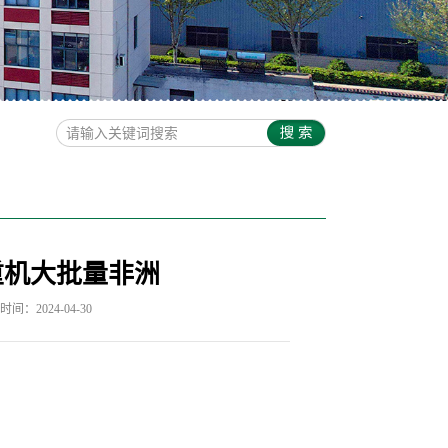
重机大批量非洲
间：2024-04-30