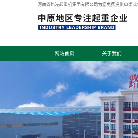
河南省路港起重机集团有限公司为您免费提供
单梁式
网站首页
关于我们
联系我们