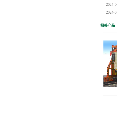
2024-0
2024-0
相关产品