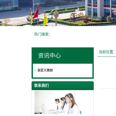
热门搜索：
当前位置
资讯中心
自定义类别
联系我们