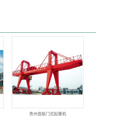
贵州造船门式起重机