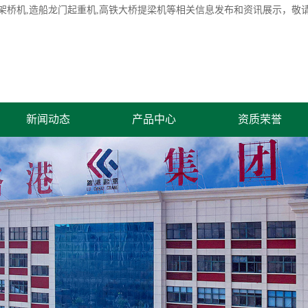
架桥机
,造船龙门起重机,高铁大桥提梁机等相关信息发布和资讯展示，敬
新闻动态
产品中心
资质荣誉