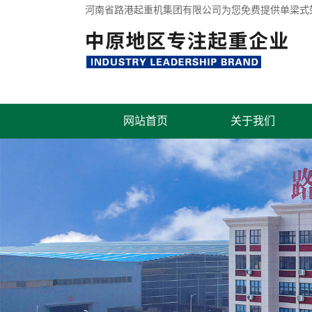
河南省路港起重机集团有限公司为您免费提供
单梁式
网站首页
关于我们
联系我们