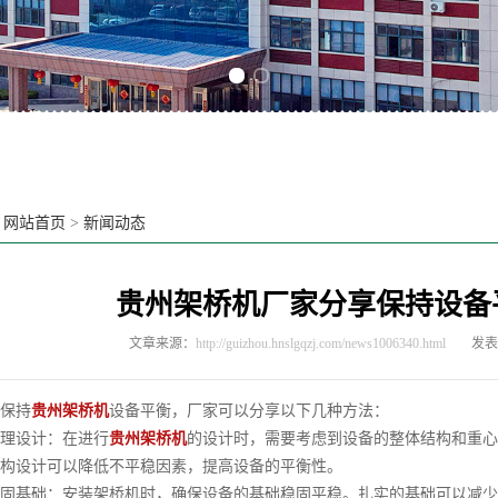
Previous slide
Next slide
：
网站首页
>
新闻动态
贵州架桥机厂家分享保持设备
文章来源：
http://guizhou.hnslgqzj.com/news1006340.html
发表时
保持
贵州架桥机
设备平衡，厂家可以分享以下几种方法：
设计：在进行
贵州架桥机
的设计时，需要考虑到设备的整体结构和重心
构设计可以降低不平稳因素，提高设备的平衡性。
基础：安装架桥机时，确保设备的基础稳固平稳。扎实的基础可以减少