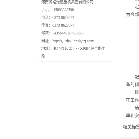
河南省路港起重机集团有限公司
定期
手机： 15893828598
为零部
电话：0373-8628222
传真：0373-8628877
邮箱：
343564493@qq.com
网址：
http://guizhou.hnslgqzj.com/
地址： 长垣县起重工业区园区纬二路中
段
配重
备的倾
操作
在工作
通过
率和安
相关标签